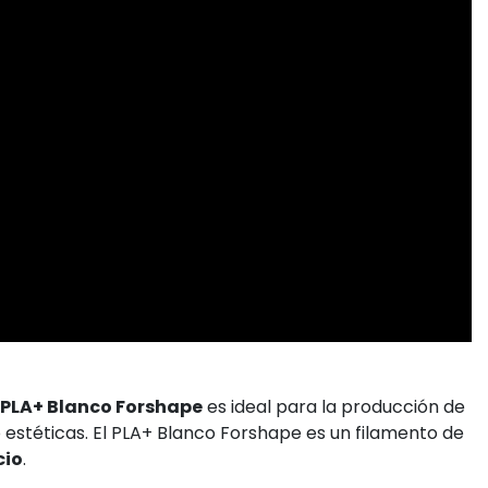
PLA+ Blanco Forshape
es ideal para la producción de
o estéticas. El PLA+ Blanco Forshape es un filamento de
cio
.