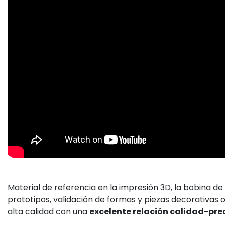
Material de referencia en la impresión 3D, la bobina de
prototipos, validación de formas y piezas decorativas 
alta calidad con una
excelente relación calidad-pre