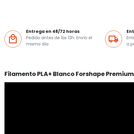
Entrega en 48/72 horas
Ent
Pedido antes de las 13h. Envío el
Ent
mismo día
a p
Filamento PLA+ Blanco Forshape Premium 