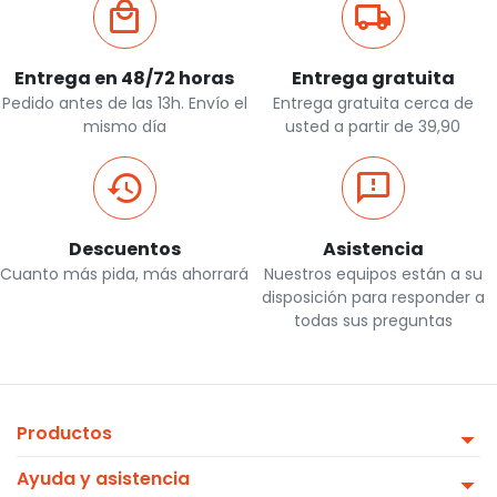
Entrega en 48/72 horas
Entrega gratuita
Pedido antes de las 13h. Envío el
Entrega gratuita cerca de
mismo día
usted a partir de 39,90
Descuentos
Asistencia
Cuanto más pida, más ahorrará
Nuestros equipos están a su
disposición para responder a
todas sus preguntas
Productos
Ayuda y asistencia