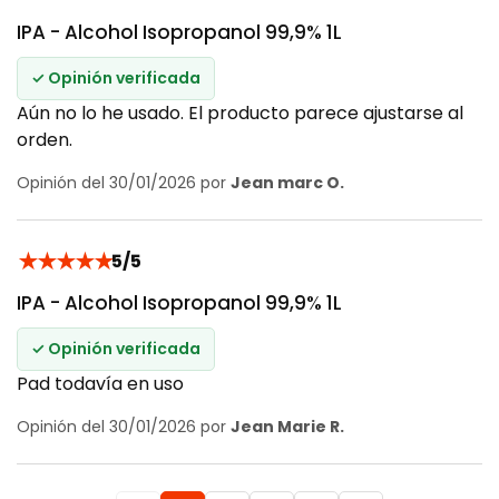
IPA - Alcohol Isopropanol 99,9% 1L
✓ Opinión verificada
Aún no lo he usado. El producto parece ajustarse al
orden.
Opinión del 30/01/2026 por
Jean marc O.
★
★
★
★
★
5/5
IPA - Alcohol Isopropanol 99,9% 1L
✓ Opinión verificada
Pad todavía en uso
Opinión del 30/01/2026 por
Jean Marie R.