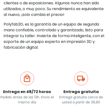
clientes o de exposiciones. Algunos nunca han sido
utilizados, o muy poco. Su rendimiento es equivalente
al nuevo, ¡solo cambia el precio!
Polyfab3D, es la garantía de un equipo de segunda
mano confiable, controlado y garantizado, listo para
integrar tu taller. Invierte de forma inteligente, con el
soporte de un equipo experto en impresión 3D y
fabricación digital.
Entrega en 48/72 horas
Entrega gratuita
Pedido antes de las 13h. Envío el
Entrega gratuita cerca de
mismo día
usted a partir de 39,90