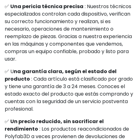
✅
Una pericia técnica precisa
: Nuestros técnicos
especializados controlan cada dispositivo, verifican
su correcto funcionamiento y realizan, si es
necesario, operaciones de mantenimiento o
reemplazo de piezas. Gracias a nuestra experiencia
en las máquinas y componentes que vendemos,
compras un equipo confiable, probado y listo para
usar.
✅ U
na garantía clara, según el estado del
producto
: Cada artículo está clasificado por grado
y tiene una garantía de 3 a 24 meses. Conoces el
estado exacto del producto que estás comprando y
cuentas con la seguridad de un servicio postventa
profesional.
✅
Un precio reducido, sin sacrificar el
rendimiento
: Los productos reacondicionados de
Polyfab3D a veces provienen de devoluciones de