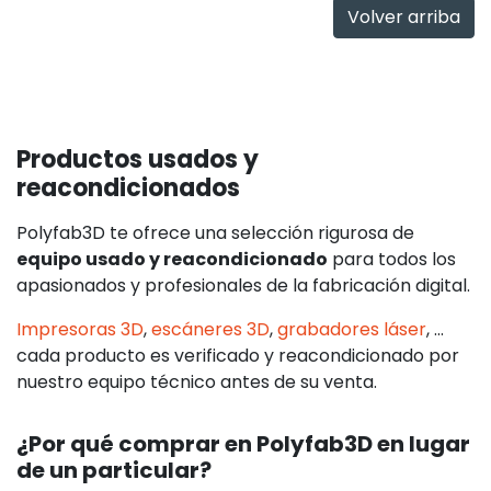
Volver arriba
Productos usados y
reacondicionados
Polyfab3D te ofrece una selección rigurosa de
equipo usado y reacondicionado
para todos los
apasionados y profesionales de la fabricación digital.
Impresoras 3D
,
escáneres 3D
,
grabadores láser
, ...
cada producto es verificado y reacondicionado por
nuestro equipo técnico antes de su venta.
¿Por qué comprar en Polyfab3D en lugar
de un particular?