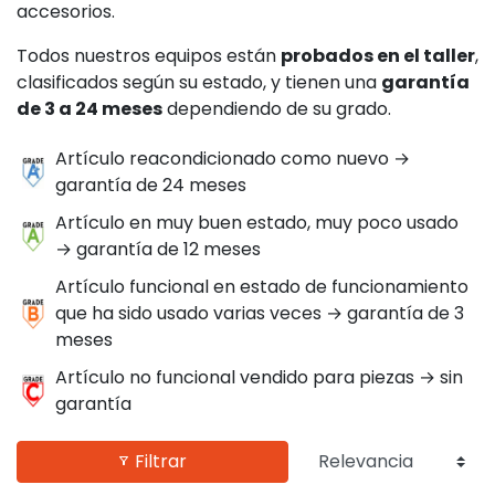
accesorios.
Todos nuestros equipos están
probados en el taller
,
clasificados según su estado, y tienen una
garantía
de 3 a 24 meses
dependiendo de su grado.
Artículo reacondicionado como nuevo →
garantía de 24 meses
Artículo en muy buen estado, muy poco usado
→ garantía de 12 meses
Artículo funcional en estado de funcionamiento
que ha sido usado varias veces → garantía de 3
meses
Artículo no funcional vendido para piezas → sin
garantía
Filtrar