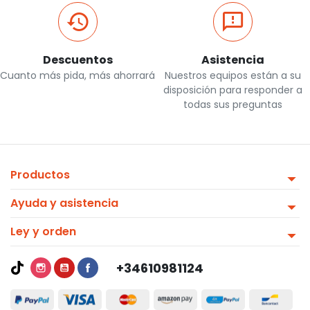
Descuentos
Asistencia
Cuanto más pida, más ahorrará
Nuestros equipos están a su
disposición para responder a
todas sus preguntas
Productos
Ayuda y asistencia
Ley y orden
+34610981124