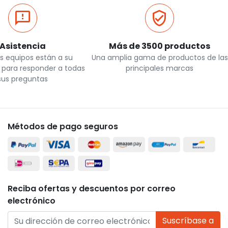
Asistencia
Más de 3500 productos
s equipos están a su
Una amplia gama de productos de las
n para responder a todas
principales marcas
sus preguntas
Métodos de pago seguros
Reciba ofertas y descuentos por correo
electrónico
Suscríbase a