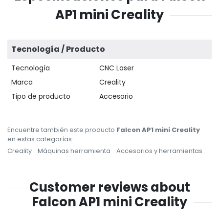
AP1 mini Creality
Tecnología / Producto
Tecnología
CNC Laser
Marca
Creality
Tipo de producto
Accesorio
Encuentre también este producto
Falcon AP1 mini Creality
en estas categorías:
Creality
Máquinas herramienta
Accesorios y herramientas
Customer reviews about
Falcon AP1 mini Creality