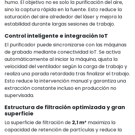
humo. El objetivo no es solo la purificación del aire,
sino la captura rápida en la fuente. Esto reduce la
saturación del aire alrededor del láser y mejora la
estabilidad durante largas sesiones de trabajo.
Control inteligente e integración IoT
El purificador puede sincronizarse con las máquinas
de grabado mediante conectividad IoT. Se activa
automáticamente al iniciar la máquina, ajusta la
velocidad del ventilador según la carga de trabajo y
realiza una parada retardada tras finalizar el trabajo.
Esto reduce la intervención manual y garantiza una
extracción constante incluso en producción no
supervisada.
Estructura de filtración optimizada y gran
superficie
La superficie de filtración de
2,1 m²
maximiza la
capacidad de retención de partículas y reduce la