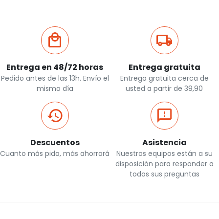
Entrega en 48/72 horas
Entrega gratuita
Pedido antes de las 13h. Envío el
Entrega gratuita cerca de
mismo día
usted a partir de 39,90
Descuentos
Asistencia
Cuanto más pida, más ahorrará
Nuestros equipos están a su
disposición para responder a
todas sus preguntas