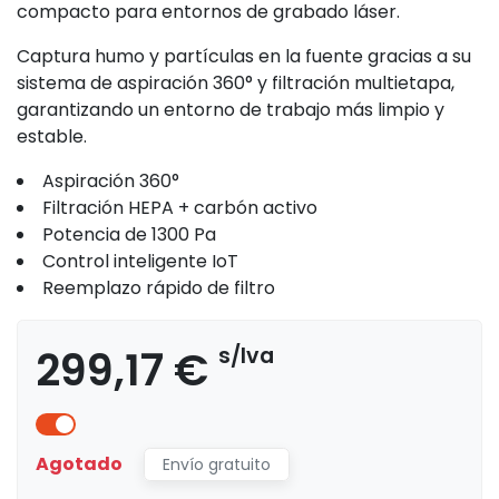
compacto para entornos de grabado láser.
Captura humo y partículas en la fuente gracias a su
sistema de aspiración 360° y filtración multietapa,
garantizando un entorno de trabajo más limpio y
estable.
Aspiración 360°
Filtración HEPA + carbón activo
Potencia de 1300 Pa
Control inteligente IoT
Reemplazo rápido de filtro
299,17 €
s/lva
Agotado
Envío gratuito