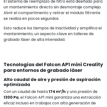
El sistema de reemplazo de filtro está diseñado para
un mantenimiento directo sin desmontaje complejo.
Abrir el compartimento y retirar el módulo filtrante
se realiza en pocos segundos.
Esto reduce los tiempos de inactividad y simplifica el
mantenimiento, un aspecto clave en talleres de
grabado láser de alta intensidad.
Tecnologías del Falcon AP1 mini Creality
para entornos de grabado láser
Alto caudal de aire y presión de aspiración
optimizada
Con un caudal de hasta
174 m³/h
y una presión de
1300 Pa
, el Falcon AP1 mini garantiza una extracción
eficaz incluso en trabajos con alta generación de