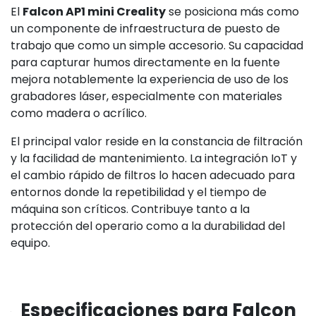
El
Falcon AP1 mini Creality
se posiciona más como
un componente de infraestructura de puesto de
trabajo que como un simple accesorio. Su capacidad
para capturar humos directamente en la fuente
mejora notablemente la experiencia de uso de los
grabadores láser, especialmente con materiales
como madera o acrílico.
El principal valor reside en la constancia de filtración
y la facilidad de mantenimiento. La integración IoT y
el cambio rápido de filtros lo hacen adecuado para
entornos donde la repetibilidad y el tiempo de
máquina son críticos. Contribuye tanto a la
protección del operario como a la durabilidad del
equipo.
Especificaciones para Falcon