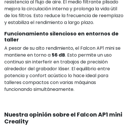
resistencia al flujo de aire. El medio filtrante plisado
mejora la circulación interna y prolonga la vida útil
de los filtros. Esto reduce la frecuencia de reemplazo
y estabiliza el rendimiento a largo plazo.
Funcionamiento silencioso en entornos de
taller
A pesar de su alto rendimiento, el Falcon AP1 mini se
mantiene en torno a
56 dB
. Esto permite un uso
continuo sin interferir en trabajos de precisión
alrededor del grabador láser. El equilibrio entre
potencia y confort acústico lo hace ideal para
talleres compactos con varias máquinas
funcionando simultáneamente.
Nuestra opinión sobre el Falcon AP1 mini
Creality