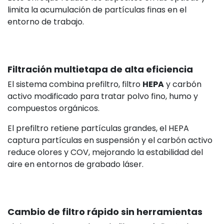
limita la acumulación de partículas finas en el
entorno de trabajo.
Filtración multietapa de alta eficiencia
El sistema combina prefiltro, filtro
HEPA
y carbón
activo modificado para tratar polvo fino, humo y
compuestos orgánicos.
El prefiltro retiene partículas grandes, el HEPA
captura partículas en suspensión y el carbón activo
reduce olores y COV, mejorando la estabilidad del
aire en entornos de grabado láser.
Cambio de filtro rápido sin herramientas