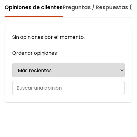
Opiniones de clientes
Preguntas / Respuestas (0
Sin opiniones por el momento.
Ordenar opiniones