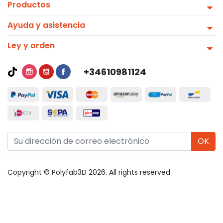
Productos
Ayuda y asistencia
Ley y orden
+34610981124
OK
Copyright © Polyfab3D 2026. All rights reserved.