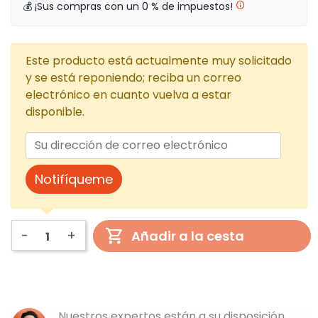
💰 ¡Sus compras con un 0 % de impuestos!
Este producto está actualmente muy solicitado
y se está reponiendo; reciba un correo
electrónico en cuanto vuelva a estar
disponible.
Notifíqueme
-
+
Añadir a la cesta
Nuestros expertos están a su disposición