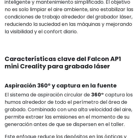
inteligente y mantenimiento simplificado. El objetivo
no es solo limpiar el aire ambiente, sino estabilizar las
condiciones de trabajo alrededor del grabador láser,
reduciendo la suciedad en las máquinas y mejorando
la visibilidad y el confort diario.
Características clave del Falcon AP1
mini Creality para grabado láser
Aspiración 360° y captura en la fuente
El sistema de aspiración circular de
360°
captura los
humos alrededor de todo el perímetro del área de
grabado. Combinado con una alta velocidad del aire,
permite extraer las emisiones en el momento de su
generación antes de que se dispersen en el taller.
Este enfoque reduce los depósitos en las ópticas y